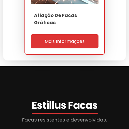
Afiação De Facas
Gráficas
Mais Informações
Estillus Facas
Facas resistentes e desenvolvidas.