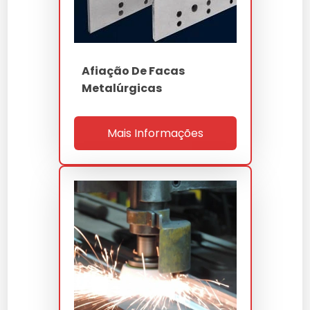
Afiação De Facas
Metalúrgicas
Mais Informações