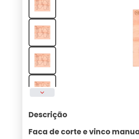
Descrição
Faca de corte e vinco manual