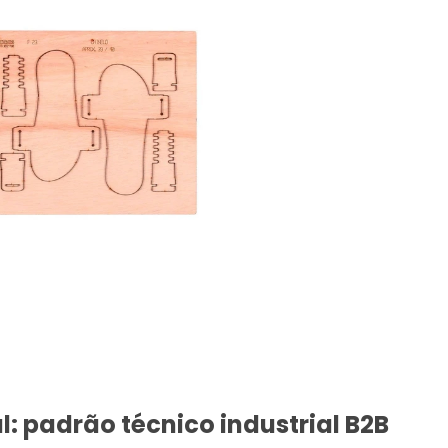
: padrão técnico industrial B2B