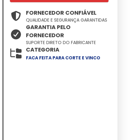
FORNECEDOR CONFIÁVEL
QUALIDADE E SEGURANÇA GARANTIDAS
GARANTIA PELO
FORNECEDOR
SUPORTE DIRETO DO FABRICANTE
CATEGORIA
FACA FEITA PARA CORTE E VINCO