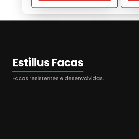
Norma
Estillus Facas
Facas resistentes e desenvolvidas.