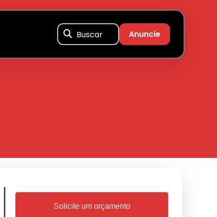
Buscar
Anuncie
Solicite um orçamento