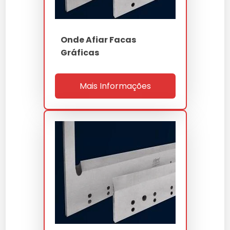
Onde Afiar Facas
Gráficas
Mais Informações