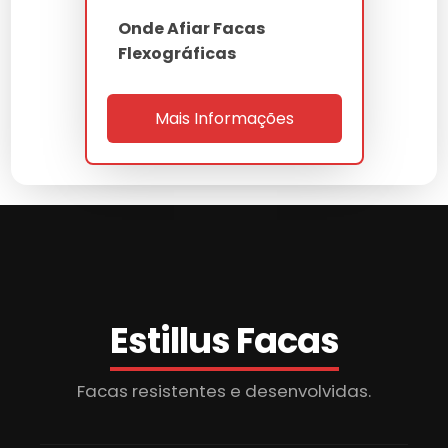
Onde Afiar Facas
Flexográficas
Mais Informações
Estillus Facas
Facas resistentes e desenvolvidas.