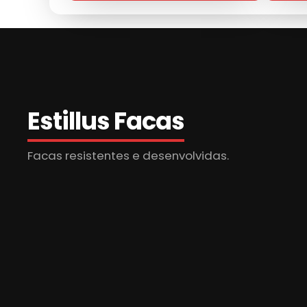
Norma
Estillus Facas
Facas resistentes e desenvolvidas.