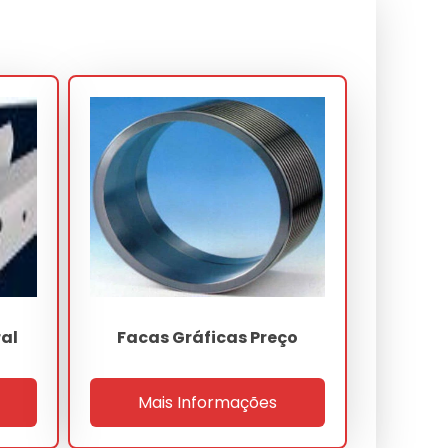
ral
Facas Gráficas Preço
Mais Informações