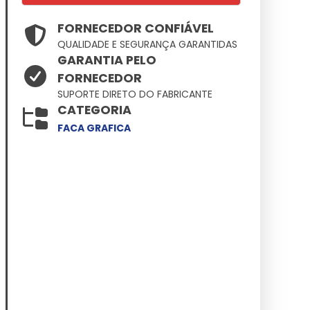
FORNECEDOR CONFIÁVEL
QUALIDADE E SEGURANÇA GARANTIDAS
GARANTIA PELO
FORNECEDOR
SUPORTE DIRETO DO FABRICANTE
CATEGORIA
FACA GRAFICA