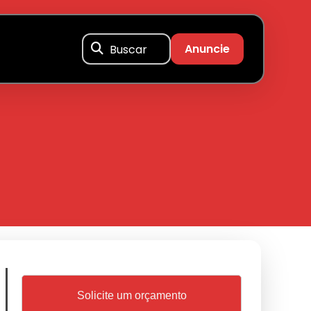
Buscar
Anuncie
Solicite um orçamento