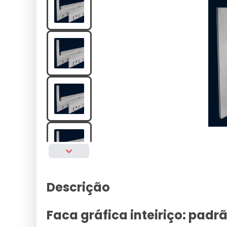
Descrição
Faca gráfica inteiriço: padrã