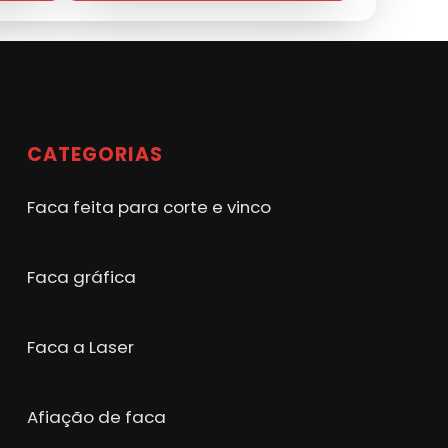
CATEGORIAS
Faca feita para corte e vinco
Faca gráfica
Faca a Laser
Afiação de faca