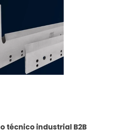
o técnico industrial B2B